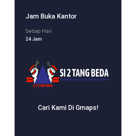
Jam Buka Kantor
Setiap Hari
24 Jam
Cari Kami Di Gmaps!