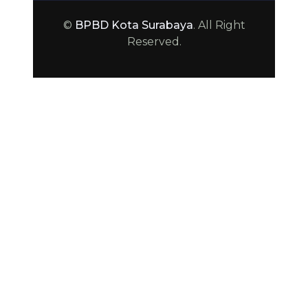
©
BPBD Kota Surabaya
. All Right
Reserved.